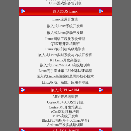
Unity游戏实务培训班
嵌入式OS-Linux
Linux应用开发班
嵌入式Linux系统开发班
嵌入式Linux驱动开发班
Linux网络工程及系统管理
QT应用开发培训班
Linux内核剖析高级培训班
嵌入式Linux实时系统与内核开发班
RT Linux开发高级班
嵌入式Linux/MiniGUI高级培训班
Linux高手直通车-LPI全球认证课程
嵌入式Linux高级编程及网络核心技术
Linux驱动、系统、应用全能班
嵌入式CPU--ARM
ARM开发培训班
CortexM3+uC/OS培训班
Cortex-M0开发培训班
eCos驱动移植培训
MIPS高级开发班
BlackFin培训(基于uClinux平台)
Arduino开发实战培训班