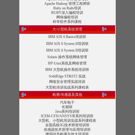
Apache Hadoop 管理工程师班
Ruby on Rails培训
RUBY深入编程培训
网络编程培训
科学软件系列课程
大/小型机系统管理
IBM AIX 6 Basics培训班
IBM AIX 6 System II培训班
IBM AIX 6 System II培训班
Solaris 操作系统网络管理
HP-Unix系统及网络管理
IBM 大型机操作系统培训班
SolidEdge ST&ST2 实战
网络安全管理实战培训
大型机培训实战系列课程表
检测/传感器及其他
汽车电子
长期班
Java系列培训班
ICEM-CFD/ANSYS等系列培训班
大型机、小型机培训实战系列课程表
全国高校3G技术师资培训班
传感器技术原理与应用培训班
微弱信号检测与放大培训班