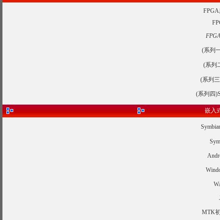
FPG
F
FPG
(系列
(系列
(系列
(系列四
嵌入式
Symb
Sy
An
Win
W
MTK