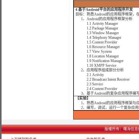
4 基于Android平台的应用程序开发
目标：熟悉Android的应用程序框架，
1、Android的应用程序框架分析
1.1 Activity Manager
1.2 Package Manager
1.3 Window Manager
1.4 Telephony Manager
1.5 Content Provider
1.6 Resource Manager
1.7 View System
1.8 Location Manager
1.9 Notification Manager
1.10 XMPP Service
2、应用程序组成部分分析
2.1 Activity
2.2 Broadcast Intent Receiver
2.3 Service
2.4 Content Provider
3、基于Android的复杂应用程序编
【实验】
1、熟悉Android的应用程序框架与
2、编写，调试，运行一个复杂应用
版權所有：曙海信息網絡科技