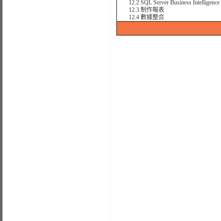
12.2 SQL Server Business Intelligence 
12.3 制作報表
12.4 數據整合