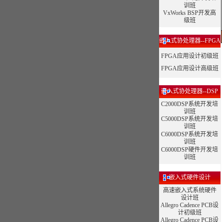
训班
VxWorks BSP开发高
级班
嵌入式协处理器--FPGA
FPGA应用设计初级班
FPGA应用设计高级班
嵌入式协处理器--DSP
C2000DSP系统开发培
训班
C5000DSP系统开发培
训班
C6000DSP系统开发培
训班
C6000DSP硬件开发培
训班
嵌入式硬件设计
高速嵌入式系统硬件
设计班
Allegro Cadence PCB设
计初级班
Allegro Cadence PCB设