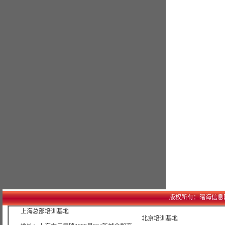
版权所有：曙海信息网络科技
上海总部培训基地
北京培训基地