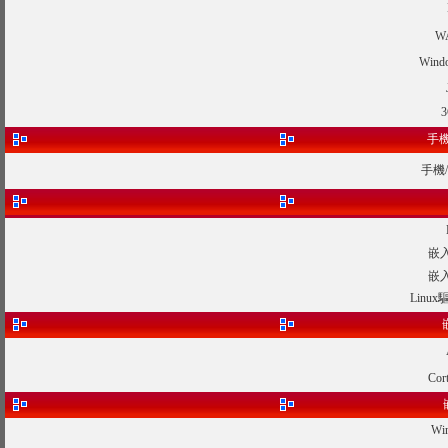
W
Win
手機
手機
嵌入
嵌入
Lin
Co
W