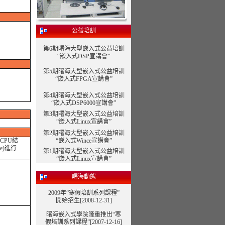
公益培訓
第6期曙海大型嵌入式公益培訓
“嵌入式DSP宣講會”
第5期曙海大型嵌入式公益培訓
“嵌入式FPGA宣講會”
第4期曙海大型嵌入式公益培訓
“嵌入式DSP6000宣講會”
第3期曙海大型嵌入式公益培訓
“嵌入式Linux宣講會”
第2期曙海大型嵌入式公益培訓
CPU結
“嵌入式Wince宣講會”
e)進行
第1期曙海大型嵌入式公益培訓
“嵌入式Linux宣講會”
曙海動態
2009年“寒假培訓系列課程”
開始招生[2008-12-31]
曙海嵌入式學院隆重推出“寒
假培訓系列課程”
[2007-12-16]