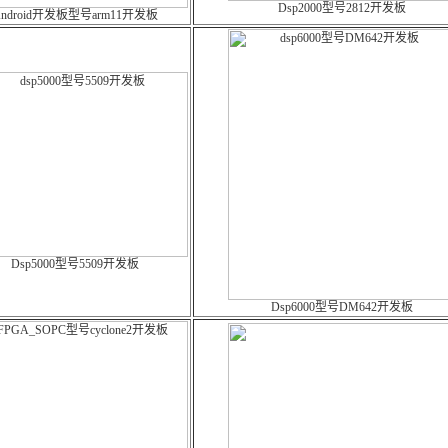
Dsp2000型号2812开发板
ndroid开发板型号arm11开发板
Dsp5000型号5509开发板
Dsp6000型号DM642开发板