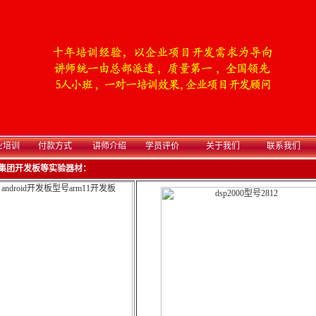
业培训
付款方式
讲师介绍
学员评价
关于我们
联系我们
集团开发板等实验器材：