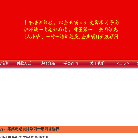
业培训
付款方式
讲师介绍
学员评价
关于我们
VIP专区
片、集成电路设计系列一培训课程表