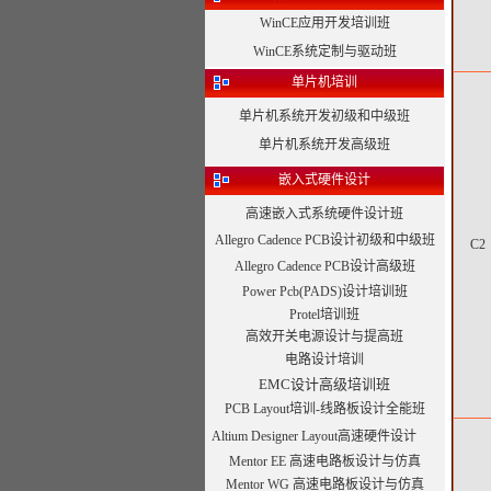
WinCE应用开发培训班
WinCE系统定制与驱动班
单片机培训
单片机系统开发初级和中级班
单片机系统开发高级班
嵌入式硬件设计
高速嵌入式系统硬件设计班
Allegro Cadence PCB设计初级和中级班
C2
Allegro Cadence PCB设计高级班
Power Pcb(PADS)设计培训班
Protel培训班
高效开关电源设计与提高班
电路设计培训
EMC设计高级培训班
PCB Layout培训-线路板设计全能班
Altium Designer Layout高速硬件设计
Mentor EE 高速电路板设计与仿真
Mentor WG 高速电路板设计与仿真