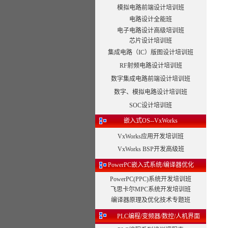
模拟电路前端设计培训班
电路设计全能班
电子电路设计高级培训班
芯片设计培训班
集成电路（IC）版图设计培训班
RF射频电路设计培训班
数字集成电路前端设计培训班
数字、模拟电路设计培训班
SOC设计培训班
嵌入式OS--VxWorks
VxWorks应用开发培训班
VxWorks BSP开发高级班
PowerPC嵌入式系统/编译器优化
PowerPC(PPC)系统开发培训班
飞思卡尔MPC系统开发培训班
编译器原理及优化技术专题班
PLC编程/变频器/数控/人机界面