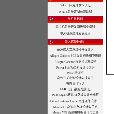
WinCE应用开发培训班
WinCE系统定制与驱动班
单片机培训
单片机系统开发初级和中级班
单片机系统开发高级班
嵌入式硬件设计
高速嵌入式系统硬件设计班
Allegro Cadence PCB设计初级和中级班
Allegro Cadence PCB设计高级班
Power Pcb(PADS)设计培训班
Protel培训班
高效开关电源设计与提高班
电路设计培训
EMC设计高级培训班
PCB Layout培训-线路板设计全能班
Altium Designer Layout高速硬件设计
Mentor EE 高速电路板设计与仿真
Mentor WG 高速电路板设计与仿真