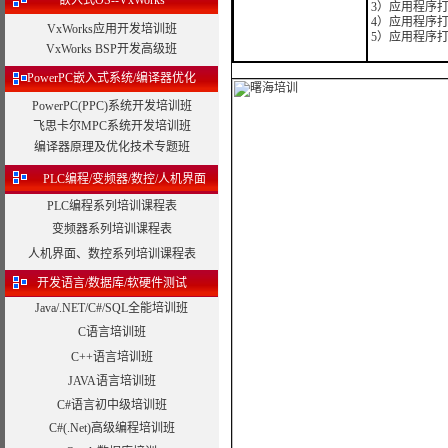
嵌入式OS--VxWorks
3）应用程序
4）应用程序
VxWorks应用开发培训班
5）应用程序
VxWorks BSP开发高级班
PowerPC嵌入式系统/编译器优化
PowerPC(PPC)系统开发培训班
飞思卡尔MPC系统开发培训班
编译器原理及优化技术专题班
PLC编程/变频器/数控/人机界面
PLC编程系列培训课程表
变频器系列培训课程表
人机界面、数控系列培训课程表
开发语言/数据库/软硬件测试
Java/.NET/C#/SQL全能培训班
C语言培训班
C++语言培训班
JAVA语言培训班
C#语言初中级培训班
C#(.Net)高级编程培训班