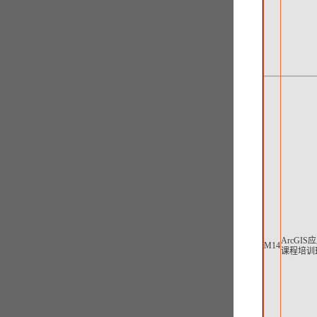
ArcGIS
M14
课程培训