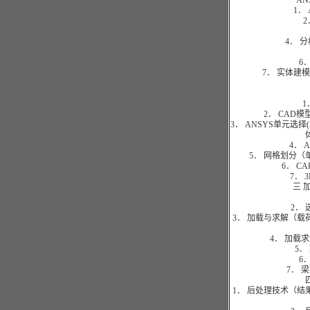
A
1．
4． 
6
7． 实体建
1
2． CAD
3． ANSYS单元选
4． 
5． 网格划分
6． 
7．
三 
2．
3． 加载与求解（
4． 加载
5．
6
7． 
1． 后处理技术（