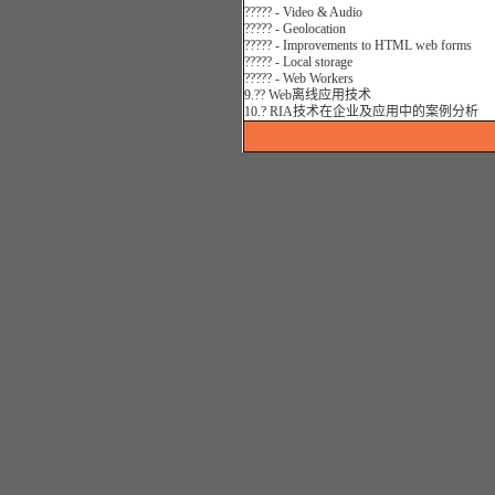
????? - Video & Audio
????? - Geolocation
????? - Improvements to HTML web forms
????? - Local storage
????? - Web Workers
9.?? Web离线应用技术
10.? RIA技术在企业及应用中的案例分析